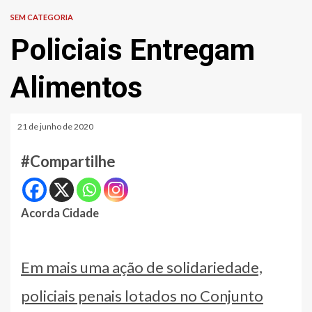
SEM CATEGORIA
Policiais Entregam
Alimentos
21 de junho de 2020
#Compartilhe
Acorda Cidade
Em mais uma ação de solidariedade,
policiais penais lotados no Conjunto