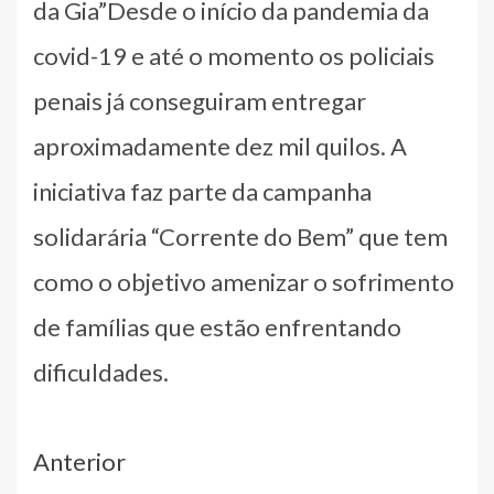
da Gia”Desde o início da pandemia da
covid-19 e até o momento os policiais
penais já conseguiram entregar
aproximadamente dez mil quilos. A
iniciativa faz parte da campanha
solidarária “Corrente do Bem” que tem
como o objetivo amenizar o sofrimento
de famílias que estão enfrentando
dificuldades.
Navegação
Anterior