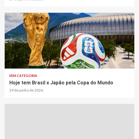
1 min read
SEM CATEGORIA
Hoje tem Brasil x Japão pela Copa do Mundo
29 de junho de 2026