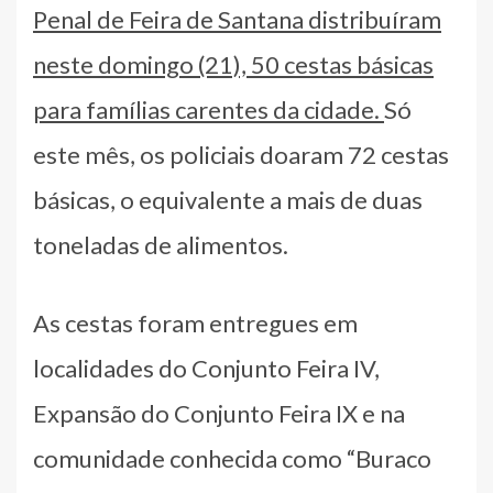
Penal de Feira de Santana distribuíram
neste domingo (21), 50 cestas básicas
para famílias carentes da cidade.
Só
este mês, os policiais doaram 72 cestas
básicas, o equivalente a mais de duas
toneladas de alimentos.
As cestas foram entregues em
localidades do Conjunto Feira IV,
Expansão do Conjunto Feira IX e na
comunidade conhecida como “Buraco