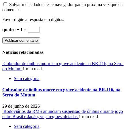
Salvar meus dados neste navegador para a próxima vez que eu
comentar.
Favor digite a resposta em dígitos:
quatro − 1 =
Notícias relacionadas
Cobrador de ônibus morre em grave acidente na BR-116, na Serra
do Mutum
1 min read
Sem categoria
Cobrador de ônibus morre em grave acidente na BR-116, na
Serra do Mutum
29 de junho de 2026
Rodoviários da RMS anunciam suspensão de ônibus durante jogo
entre Brasil e Japão; veja regiões afetadas
1 min read
Sem categoria