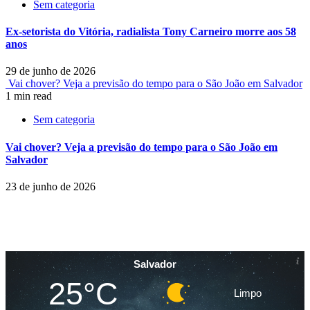
Sem categoria
Ex-setorista do Vitória, radialista Tony Carneiro morre aos 58
anos
29 de junho de 2026
Vai chover? Veja a previsão do tempo para o São João em Salvador
1 min read
Sem categoria
Vai chover? Veja a previsão do tempo para o São João em
Salvador
23 de junho de 2026
Salvador
25°C
Limpo