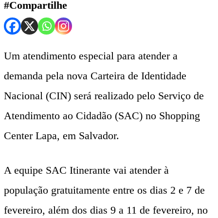
#Compartilhe
Um atendimento especial para atender a
demanda pela nova Carteira de Identidade
Nacional (CIN) será realizado pelo Serviço de
Atendimento ao Cidadão (SAC) no Shopping
Center Lapa, em Salvador.
A equipe SAC Itinerante vai atender à
população gratuitamente entre os dias 2 e 7 de
fevereiro, além dos dias 9 a 11 de fevereiro, no