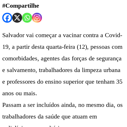
#Compartilhe
Salvador vai começar a vacinar contra a Covid-
19, a partir desta quarta-feira (12), pessoas com
comorbidades, agentes das forças de segurança
e salvamento, trabalhadores da limpeza urbana
e professores do ensino superior que tenham 35
anos ou mais.
Passam a ser incluídos ainda, no mesmo dia, os
trabalhadores da saúde que atuam em