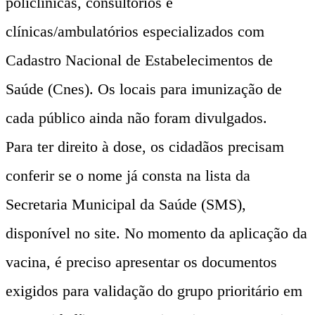
policlínicas, consultórios e
clínicas/ambulatórios especializados com
Cadastro Nacional de Estabelecimentos de
Saúde (Cnes). Os locais para imunização de
cada público ainda não foram divulgados.
Para ter direito à dose, os cidadãos precisam
conferir se o nome já consta na lista da
Secretaria Municipal da Saúde (SMS),
disponível no site. No momento da aplicação da
vacina, é preciso apresentar os documentos
exigidos para validação do grupo prioritário em