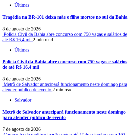
Últimas
Tragédia na BR-101 deixa mãe e filho mortos no sul da Bahia
8 de agosto de 2026
Polícia Civil da Bahia abre concurso com 750 vagas e salários de
até R$ 16,4 mil
2 min read
Últimas
Polícia Civil da Bahia abre concurso com 750 vagas e salários
de até R$ 16,4 mil
8 de agosto de 2026
Metrô de Salvador antecipará funcionamento neste domingo para
atender público de evento
2 min read
Salvador
Metrô de Salvador antecipará funcionamento neste domingo
para atender público de evento
7 de agosto de 2026
Campanha de multivacinação segue até 1º de setembro com 162