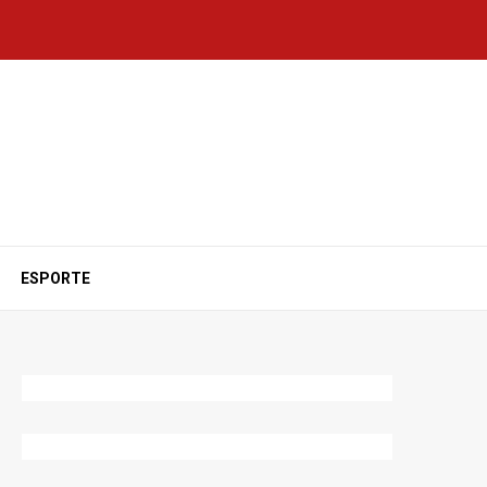
ESPORTE