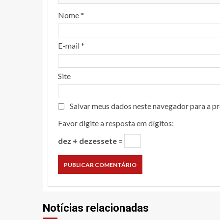
Nome
*
E-mail
*
Site
Salvar meus dados neste navegador para a p
Favor digite a resposta em dígitos:
dez + dezessete =
Notícias relacionadas