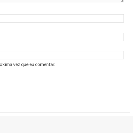
róxima vez que eu comentar.