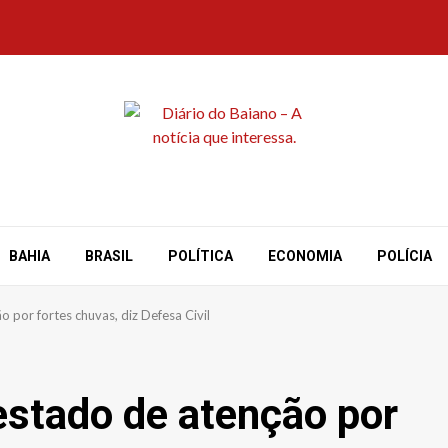
BAHIA
BRASIL
POLÍTICA
ECONOMIA
POLÍCIA
 por fortes chuvas, diz Defesa Civil
estado de atenção por