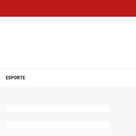
ESPORTE