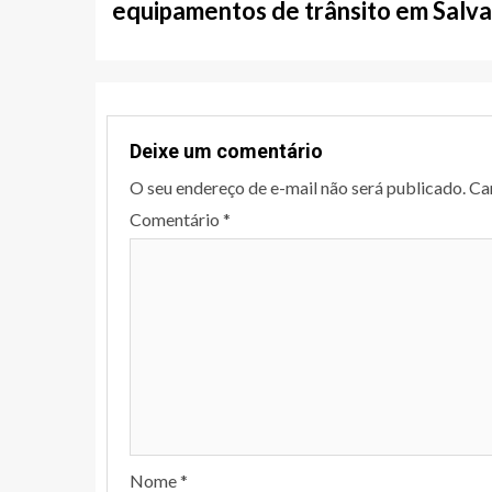
equipamentos de trânsito em Salv
Deixe um comentário
O seu endereço de e-mail não será publicado.
Ca
Comentário
*
Nome
*