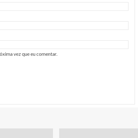
róxima vez que eu comentar.