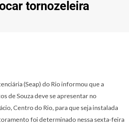
ocar tornozeleira
enciária (Seap) do Rio informou que a
tos de Souza deve se apresentar no
cio, Centro do Rio, para que seja instalada
itoramento foi determinado nessa sexta-feira