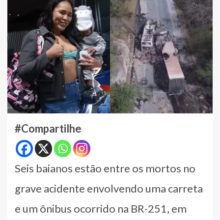
#Compartilhe
Seis baianos estão entre os mortos no
grave acidente envolvendo uma carreta
e um ônibus ocorrido na BR-251, em