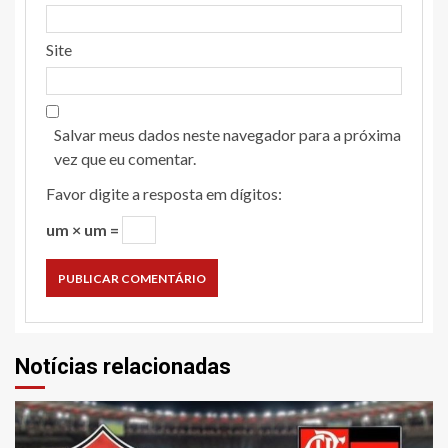
Site
Salvar meus dados neste navegador para a próxima
vez que eu comentar.
Favor digite a resposta em dígitos:
um × um =
Notícias relacionadas