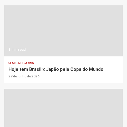
1 min read
SEM CATEGORIA
Hoje tem Brasil x Japão pela Copa do Mundo
29 de junho de 2026