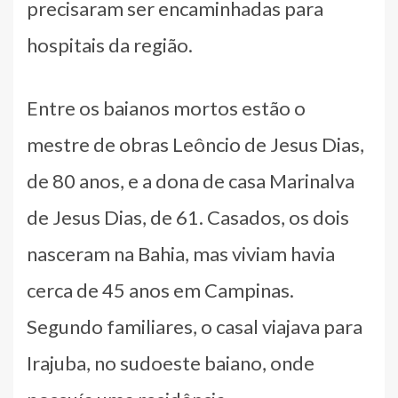
precisaram ser encaminhadas para
hospitais da região.
Entre os baianos mortos estão o
mestre de obras Leôncio de Jesus Dias,
de 80 anos, e a dona de casa Marinalva
de Jesus Dias, de 61. Casados, os dois
nasceram na Bahia, mas viviam havia
cerca de 45 anos em Campinas.
Segundo familiares, o casal viajava para
Irajuba, no sudoeste baiano, onde