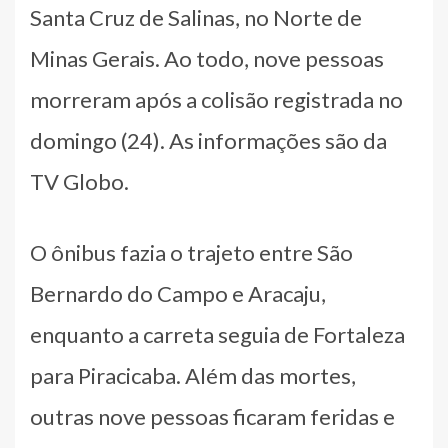
Santa Cruz de Salinas, no Norte de
Minas Gerais. Ao todo, nove pessoas
morreram após a colisão registrada no
domingo (24). As informações são da
TV Globo.
O ônibus fazia o trajeto entre São
Bernardo do Campo e Aracaju,
enquanto a carreta seguia de Fortaleza
para Piracicaba. Além das mortes,
outras nove pessoas ficaram feridas e