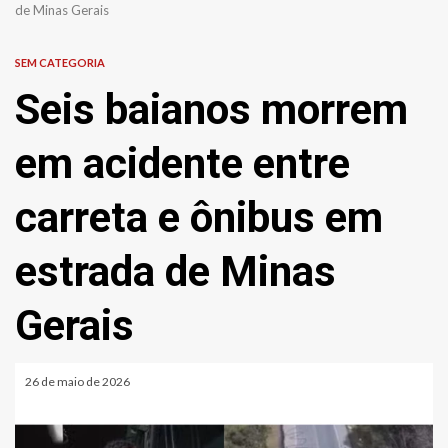
de Minas Gerais
SEM CATEGORIA
Seis baianos morrem
em acidente entre
carreta e ônibus em
estrada de Minas
Gerais
26 de maio de 2026