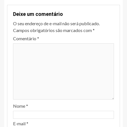
Deixe um comentário
O seu endereço de e-mail não será publicado.
Campos obrigatórios são marcados com
*
Comentário
*
Nome
*
E-mail
*