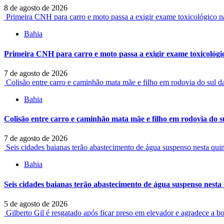
8 de agosto de 2026
Primeira CNH para carro e moto passa a exigir exame toxicológico 
Bahia
Primeira CNH para carro e moto passa a exigir exame toxicológi
7 de agosto de 2026
Colisão entre carro e caminhão mata mãe e filho em rodovia do sul 
Bahia
Colisão entre carro e caminhão mata mãe e filho em rodovia do s
7 de agosto de 2026
Seis cidades baianas terão abastecimento de água suspenso nesta qu
Bahia
Seis cidades baianas terão abastecimento de água suspenso nest
5 de agosto de 2026
Gilberto Gil é resgatado após ficar preso em elevador e agradece a b