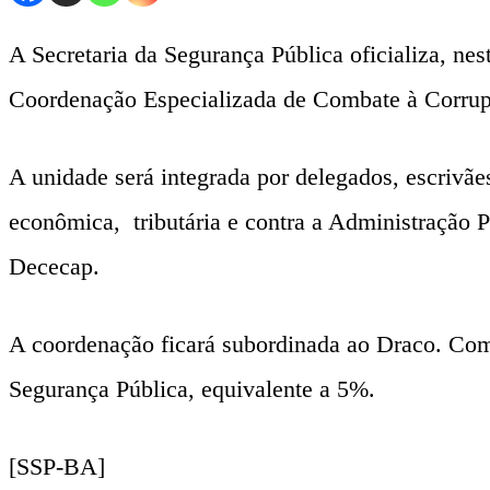
A Secretaria da Segurança Pública oficializa, nes
Coordenação Especializada de Combate à Corru
A unidade será integrada por delegados, escrivãe
econômica, tributária e contra a Administração
Dececap.
A coordenação ficará subordinada ao Draco. Com 
Segurança Pública, equivalente a 5%.
[SSP-BA]