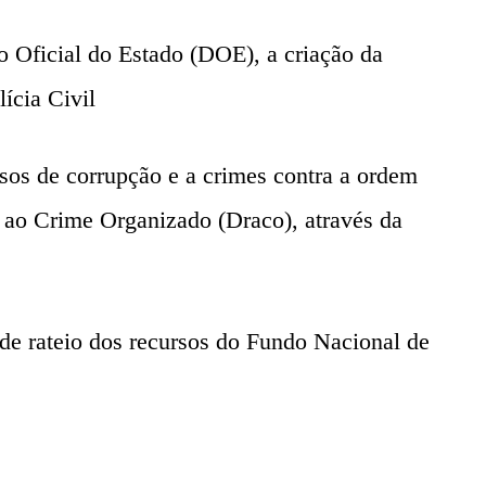
io Oficial do Estado (DOE), a criação da
cia Civil
asos de corrupção e a crimes contra a ordem
 ao Crime Organizado (Draco), através da
de rateio dos recursos do Fundo Nacional de