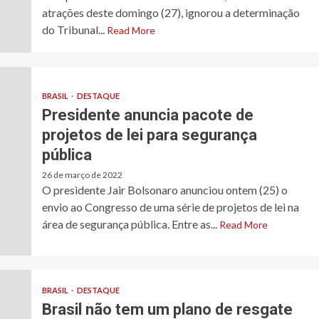
atrações deste domingo (27), ignorou a determinação
do Tribunal...
Read More
BRASIL
DESTAQUE
Presidente anuncia pacote de
projetos de lei para segurança
pública
26 de março de 2022
O presidente Jair Bolsonaro anunciou ontem (25) o
envio ao Congresso de uma série de projetos de lei na
área de segurança pública. Entre as...
Read More
BRASIL
DESTAQUE
Brasil não tem um plano de resgate