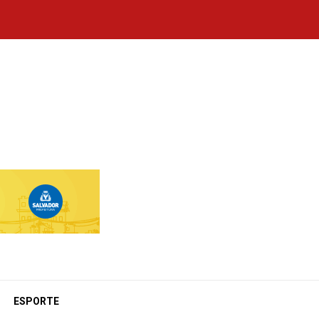
ESPORTE