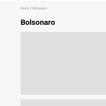
Home
Bolsonaro
Bolsonaro