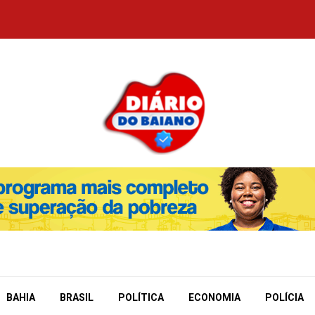
BAHIA
BRASIL
POLÍTICA
ECONOMIA
POLÍCIA