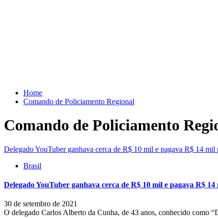
Skip
to
content
Home
Comando de Policiamento Regional
Comando de Policiamento Regi
Delegado YouTuber ganhava cerca de R$ 10 mil e pagava R$ 14 mil 
Brasil
Delegado YouTuber ganhava cerca de R$ 10 mil e pagava R$ 14 m
30 de setembro de 2021
O delegado Carlos Alberto da Cunha, de 43 anos, conhecido como “Da 