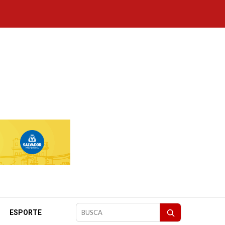
ESPORTE
Pesquisar