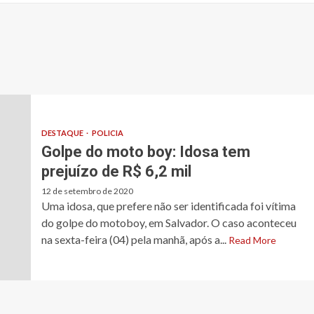
DESTAQUE
POLICIA
Golpe do moto boy: Idosa tem
prejuízo de R$ 6,2 mil
12 de setembro de 2020
Uma idosa, que prefere não ser identificada foi vítima
do golpe do motoboy, em Salvador. O caso aconteceu
na sexta-feira (04) pela manhã, após a...
Read More