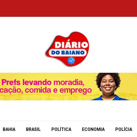
BAHIA
BRASIL
POLÍTICA
ECONOMIA
POLÍCIA