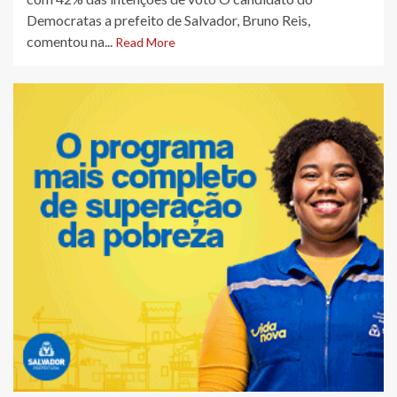
Democratas a prefeito de Salvador, Bruno Reis,
comentou na...
Read More