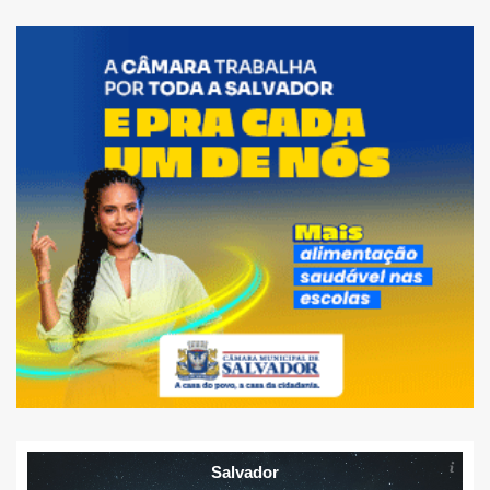
Salvador