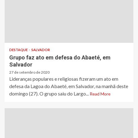
DESTAQUE
SALVADOR
Grupo faz ato em defesa do Abaeté, em
Salvador
27 de setembro de 2020
Lideranças populares e religiosas fizeram um ato em
defesa da Lagoa do Abaeté, em Salvador, na manhã deste
domingo (27). O grupo saiu do Largo...
Read More