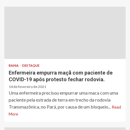
BAHIA
DESTAQUE
Enfermeira empurra maçã com paciente de
COVID-19 após protesto fechar rodovia.
14 de fevereiro de 2021
Uma enfermeira precisou empurrar uma maca com uma
paciente pela estrada de terra em trecho da rodovia
Transmazônica, no Pará, por causa de um bloqueio...
Read
More