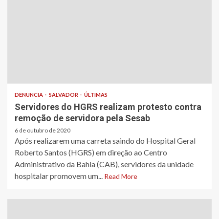
DENUNCIA
SALVADOR
ÚLTIMAS
Servidores do HGRS realizam protesto contra
remoção de servidora pela Sesab
6 de outubro de 2020
Após realizarem uma carreta saindo do Hospital Geral
Roberto Santos (HGRS) em direção ao Centro
Administrativo da Bahia (CAB), servidores da unidade
hospitalar promovem um...
Read More