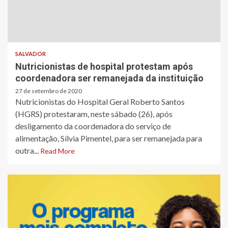
SALVADOR
Nutricionistas de hospital protestam após
coordenadora ser remanejada da instituição
27 de setembro de 2020
Nutricionistas do Hospital Geral Roberto Santos
(HGRS) protestaram, neste sábado (26), após
desligamento da coordenadora do serviço de
alimentação, Sílvia Pimentel, para ser remanejada para
outra...
Read More