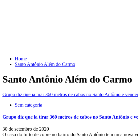
Skip
to
content
Home
Santo Antônio Além do Carmo
Santo Antônio Além do Carmo
Grupo diz que ia tirar 360 metros de cabos no Santo Antônio e vende
Sem categoria
Grupo diz que ia tirar 360 metros de cabos no Santo Antônio e v
30 de setembro de 2020
O caso do furto de cobre no bairro do Santo Antônio tem uma nova ve