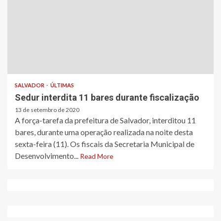
SALVADOR
ÚLTIMAS
Sedur interdita 11 bares durante fiscalização
13 de setembro de 2020
A força-tarefa da prefeitura de Salvador, interditou 11
bares, durante uma operação realizada na noite desta
sexta-feira (11). Os fiscais da Secretaria Municipal de
Desenvolvimento...
Read More