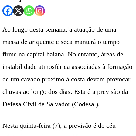
Ao longo desta semana, a atuação de uma
massa de ar quente e seca manterá o tempo
firme na capital baiana. No entanto, áreas de
instabilidade atmosférica associadas à formação
de um cavado próximo à costa devem provocar
chuvas ao longo dos dias. Esta é a previsão da
Defesa Civil de Salvador (Codesal).
Nesta quinta-feira (7), a previsão é de céu