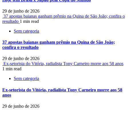
29 de junho de 2026
37 apostas baianas ganham prêmio na Quina de São João; confira o
resultado
1 min read
Sem categoria
37 apostas baianas ganham prêmio na Quina de São João;
confira o resultado
29 de junho de 2026
Ex-setorista do Vitória, radialista Tony Carneiro morre aos 58 anos
1 min read
Sem categoria
Ex-setorista do Vitória, radialista Tony Carneiro morre aos 58
anos
29 de junho de 2026