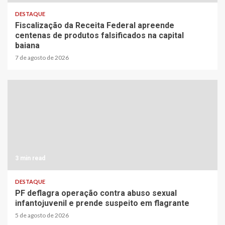
DESTAQUE
Fiscalização da Receita Federal apreende
centenas de produtos falsificados na capital
baiana
7 de agosto de 2026
3 min read
DESTAQUE
PF deflagra operação contra abuso sexual
infantojuvenil e prende suspeito em flagrante
5 de agosto de 2026