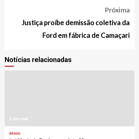
Próxima
Justiça proíbe demissão coletiva da
Ford em fábrica de Camaçari
Notícias relacionadas
2 min read
BRASIL