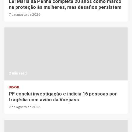
Lei Maria da Penha completa 20 anos como marco
na proteção às mulheres, mas desafios persistem
7 de agosto de 2026
2 min read
BRASIL
PF conclui investigação e indicia 16 pessoas por
tragédia com avião da Voepass
7 de agosto de 2026