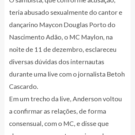
teria abusado sexualmente do cantor e
dançarino Maycon Douglas Porto do
Nascimento Adão, o MC Maylon, na
noite de 11 de dezembro, esclareceu
diversas dúvidas dos internautas
durante uma live com o jornalista Betoh
Cascardo.
Em um trecho da live, Anderson voltou
a confirmar as relações, de forma
consensual, com o MC, e disse que