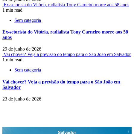
Ex-setorista do Vitória, radialista Tony Carneiro morre aos 58 anos
1 min read
Sem categoria
Ex-setorista do Vitória, radialista Tony Carneiro morre aos 58
anos
29 de junho de 2026
Vai chover? Veja a previsão do tempo para o São João em Salvador
1 min read
Sem categoria
Vai chover? Veja a previsão do tempo para o São João em
Salvador
23 de junho de 2026
Salvador