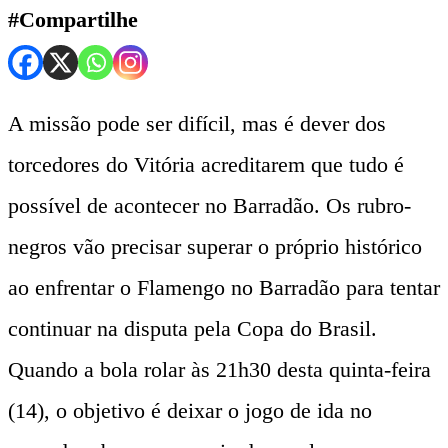
#Compartilhe
A missão pode ser difícil, mas é dever dos
torcedores do Vitória acreditarem que tudo é
possível de acontecer no Barradão. Os rubro-
negros vão precisar superar o próprio histórico
ao enfrentar o Flamengo no Barradão para tentar
continuar na disputa pela Copa do Brasil.
Quando a bola rolar às 21h30 desta quinta-feira
(14), o objetivo é deixar o jogo de ida no