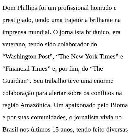
Dom Phillips foi um profissional honrado e
prestigiado, tendo uma trajetória brilhante na
imprensa mundial. O jornalista britânico, era
veterano, tendo sido colaborador do
“Washington Post”, “The New York Times” e
“Financial Times” e, por fim, do “The
Guardian”. Seu trabalho teve uma enorme
colaboração para alertar sobre os conflitos na
região Amazônica. Um apaixonado pelo Bioma
e por suas comunidades, o jornalista vivia no
Brasil nos últimos 15 anos, tendo feito diversas