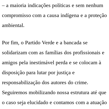
– a maioria indicações políticas e sem nenhum
compromisso com a causa indígena e a proteção
ambiental.
Por fim, o Partido Verde e a bancada se
solidarizam com as famílias dos profissionais e
amigos pela inestimável perda e se colocam à
disposição para lutar por justiça e
responsabilização dos autores do crime.
Seguiremos mobilizando nossa estrutura até que
o caso seja elucidado e contamos com a atuação