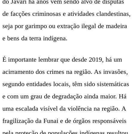
do Javari há anos vem sendo alvo de disputas
de facções criminosas e atividades clandestinas,
seja por garimpo ou extração ilegal de madeira
e bens da terra indígena.
É importante lembrar que desde 2019, há um
acirramento dos crimes na região. As invasões,
segundo entidades locais, têm sido sistemáticas
e com um grau de degradação ainda maior. Há
uma escalada visível da violência na região. A
fragilização da Funai e de órgãos responsáveis
pela proteção de populações indígenas resultou