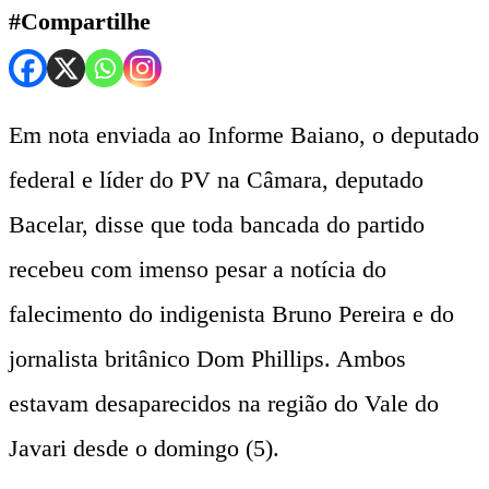
#Compartilhe
Em nota enviada ao Informe Baiano, o deputado
federal e líder do PV na Câmara, deputado
Bacelar, disse que toda bancada do partido
recebeu com imenso pesar a notícia do
falecimento do indigenista Bruno Pereira e do
jornalista britânico Dom Phillips. Ambos
estavam desaparecidos na região do Vale do
Javari desde o domingo (5).