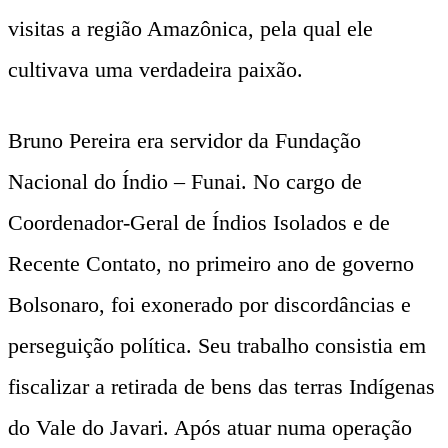
visitas a região Amazônica, pela qual ele
cultivava uma verdadeira paixão.
Bruno Pereira era servidor da Fundação
Nacional do Índio – Funai. No cargo de
Coordenador-Geral de Índios Isolados e de
Recente Contato, no primeiro ano de governo
Bolsonaro, foi exonerado por discordâncias e
perseguição política. Seu trabalho consistia em
fiscalizar a retirada de bens das terras Indígenas
do Vale do Javari. Após atuar numa operação