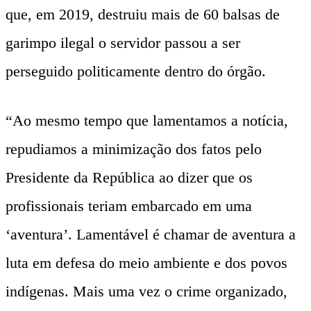
que, em 2019, destruiu mais de 60 balsas de
garimpo ilegal o servidor passou a ser
perseguido politicamente dentro do órgão.
“Ao mesmo tempo que lamentamos a notícia,
repudiamos a minimização dos fatos pelo
Presidente da República ao dizer que os
profissionais teriam embarcado em uma
‘aventura’. Lamentável é chamar de aventura a
luta em defesa do meio ambiente e dos povos
indígenas. Mais uma vez o crime organizado,