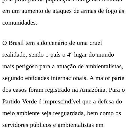
em um aumento de ataques de armas de fogo às
comunidades.
O Brasil tem sido cenário de uma cruel
realidade, sendo o país o 4º lugar do mundo
mais perigoso para a atuação de ambientalistas,
segundo entidades internacionais. A maior parte
dos casos foram registrado na Amazônia. Para o
Partido Verde é imprescindível que a defesa do
meio ambiente seja resguardada, bem como os
servidores públicos e ambientalistas em