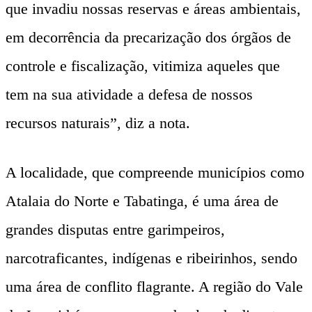
que invadiu nossas reservas e áreas ambientais,
em decorrência da precarização dos órgãos de
controle e fiscalização, vitimiza aqueles que
tem na sua atividade a defesa de nossos
recursos naturais”, diz a nota.
A localidade, que compreende municípios como
Atalaia do Norte e Tabatinga, é uma área de
grandes disputas entre garimpeiros,
narcotraficantes, indígenas e ribeirinhos, sendo
uma área de conflito flagrante. A região do Vale