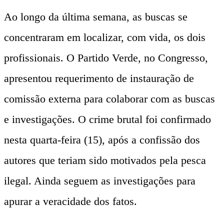
Ao longo da última semana, as buscas se
concentraram em localizar, com vida, os dois
profissionais. O Partido Verde, no Congresso,
apresentou requerimento de instauração de
comissão externa para colaborar com as buscas
e investigações. O crime brutal foi confirmado
nesta quarta-feira (15), após a confissão dos
autores que teriam sido motivados pela pesca
ilegal. Ainda seguem as investigações para
apurar a veracidade dos fatos.