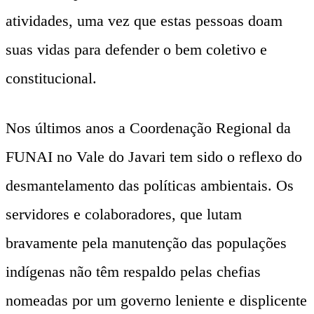
atividades, uma vez que estas pessoas doam
suas vidas para defender o bem coletivo e
constitucional.
Nos últimos anos a Coordenação Regional da
FUNAI no Vale do Javari tem sido o reflexo do
desmantelamento das políticas ambientais. Os
servidores e colaboradores, que lutam
bravamente pela manutenção das populações
indígenas não têm respaldo pelas chefias
nomeadas por um governo leniente e displicente