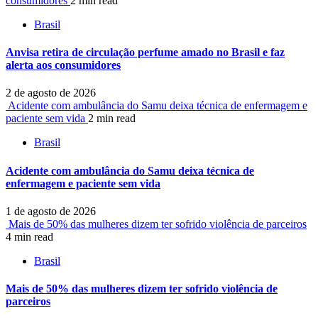
consumidores
2 min read
Brasil
Anvisa retira de circulação perfume amado no Brasil e faz
alerta aos consumidores
2 de agosto de 2026
Acidente com ambulância do Samu deixa técnica de enfermagem e
paciente sem vida
2 min read
Brasil
Acidente com ambulância do Samu deixa técnica de
enfermagem e paciente sem vida
1 de agosto de 2026
Mais de 50% das mulheres dizem ter sofrido violência de parceiros
4 min read
Brasil
Mais de 50% das mulheres dizem ter sofrido violência de
parceiros