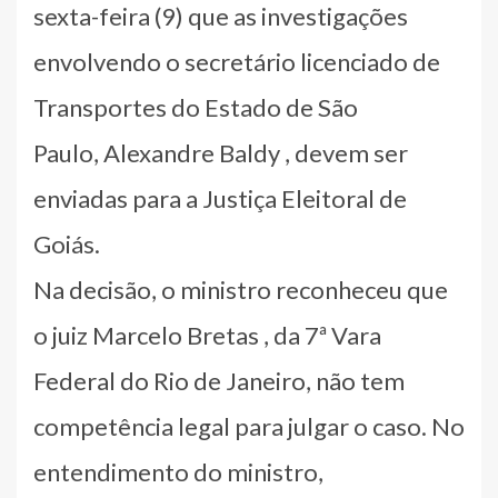
sexta-feira (9) que as investigações
envolvendo o secretário licenciado de
Transportes do Estado de São
Paulo, Alexandre Baldy , devem ser
enviadas para a Justiça Eleitoral de
Goiás.
Na decisão, o ministro reconheceu que
o juiz Marcelo Bretas , da 7ª Vara
Federal do Rio de Janeiro, não tem
competência legal para julgar o caso. No
entendimento do ministro,