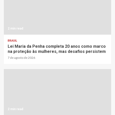
2 min read
BRASIL
Lei Maria da Penha completa 20 anos como marco
na proteção às mulheres, mas desafios persistem
7 de agosto de 2026
2 min read