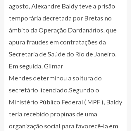
agosto, Alexandre Baldy teve a prisão
temporária decretada por Bretas no
âmbito da Operação Dardanários, que
apura fraudes em contratações da
Secretaria de Saúde do Rio de Janeiro.
Em seguida, Gilmar
Mendes determinou a soltura do
secretário licenciado.Segundo o
Ministério Público Federal ( MPF ), Baldy
teria recebido propinas de uma
organização social para favorecê-la em