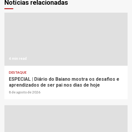
Notícias relacionadas
4 min read
DESTAQUE
ESPECIAL | Diário do Baiano mostra os desafios e
aprendizados de ser pai nos dias de hoje
8 de agosto de 2026