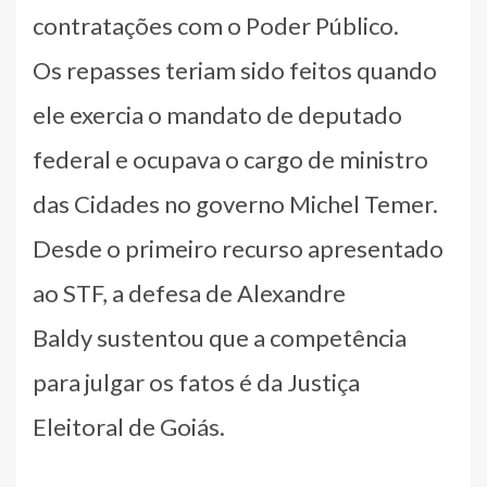
contratações com o Poder Público.
Os repasses teriam sido feitos quando
ele exercia o mandato de deputado
federal e ocupava o cargo de ministro
das Cidades no governo Michel Temer.
Desde o primeiro recurso apresentado
ao STF, a defesa de Alexandre
Baldy sustentou que a competência
para julgar os fatos é da Justiça
Eleitoral de Goiás.