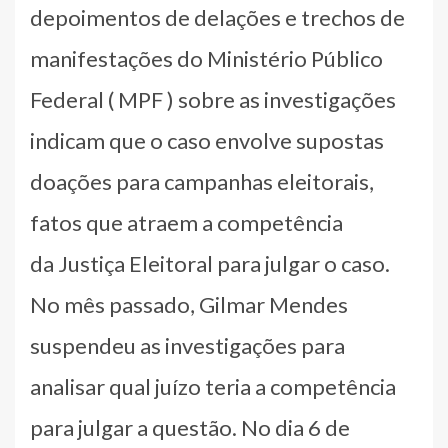
depoimentos de delações e trechos de
manifestações do Ministério Público
Federal ( MPF ) sobre as investigações
indicam que o caso envolve supostas
doações para campanhas eleitorais,
fatos que atraem a competência
da Justiça Eleitoral para julgar o caso.
No mês passado, Gilmar Mendes
suspendeu as investigações para
analisar qual juízo teria a competência
para julgar a questão. No dia 6 de