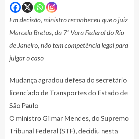
Em decisão, ministro reconheceu que o juiz
Marcelo Bretas, da 7ª Vara Federal do Rio
de Janeiro, não tem competência legal para
julgar o caso
Mudança agradou defesa do secretário
licenciado de Transportes do Estado de
São Paulo
O ministro Gilmar Mendes, do Supremo
Tribunal Federal (STF), decidiu nesta