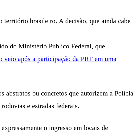
território brasileiro. A decisão, que ainda cabe
do do Ministério Público Federal, que
o veio após a participação da PRF em uma
os abstratos ou concretos que autorizem a Polícia
 rodovias e estradas federais.
 expressamente o ingresso em locais de