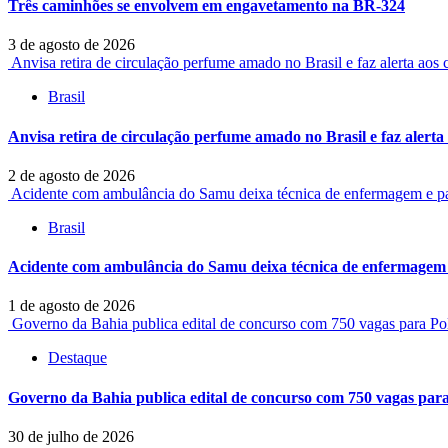
Três caminhões se envolvem em engavetamento na BR-324
3 de agosto de 2026
Anvisa retira de circulação perfume amado no Brasil e faz alerta ao
Brasil
Anvisa retira de circulação perfume amado no Brasil e faz alert
2 de agosto de 2026
Acidente com ambulância do Samu deixa técnica de enfermagem e p
Brasil
Acidente com ambulância do Samu deixa técnica de enfermagem 
1 de agosto de 2026
Governo da Bahia publica edital de concurso com 750 vagas para Pol
Destaque
Governo da Bahia publica edital de concurso com 750 vagas para 
30 de julho de 2026