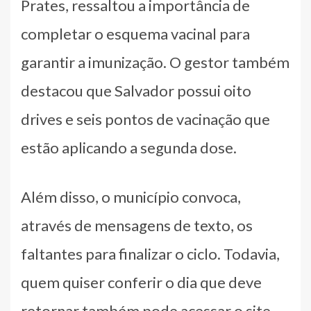
Prates, ressaltou a importância de
completar o esquema vacinal para
garantir a imunização. O gestor também
destacou que Salvador possui oito
drives e seis pontos de vacinação que
estão aplicando a segunda dose.
Além disso, o município convoca,
através de mensagens de texto, os
faltantes para finalizar o ciclo. Todavia,
quem quiser conferir o dia que deve
retornar também pode acessar o site