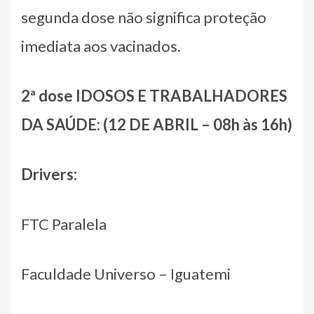
segunda dose não significa proteção
imediata aos vacinados.
2ª dose IDOSOS E TRABALHADORES
DA SAÚDE: (12 DE ABRIL – 08h às 16h)
Drivers:
FTC Paralela
Faculdade Universo – Iguatemi