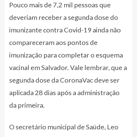
Pouco mais de 7,2 mil pessoas que
deveriam receber a segunda dose do
imunizante contra Covid-19 ainda não
compareceram aos pontos de
imunização para completar o esquema
vacinal em Salvador. Vale lembrar, que a
segunda dose da CoronaVac deve ser
aplicada 28 dias após a administração
da primeira.
O secretário municipal de Saúde, Leo