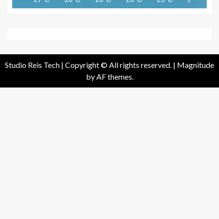
Studio Reis Tech | Copyright © All rights reserved.
|
Magnitude
by AF themes.