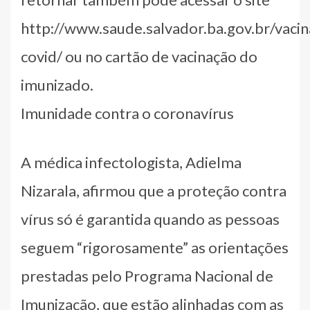
http://www.saude.salvador.ba.gov.br/vacin
covid/ ou no cartão de vacinação do
imunizado.
Imunidade contra o coronavírus
A médica infectologista, Adielma
Nizarala, afirmou que a proteção contra
vírus só é garantida quando as pessoas
seguem “rigorosamente” as orientações
prestadas pelo Programa Nacional de
Imunização, que estão alinhadas com as