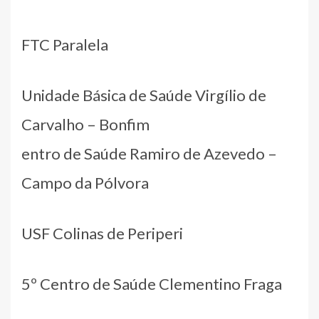
FTC Paralela
Unidade Básica de Saúde Virgílio de
Carvalho – Bonfim
entro de Saúde Ramiro de Azevedo –
Campo da Pólvora
USF Colinas de Periperi
5º Centro de Saúde Clementino Fraga