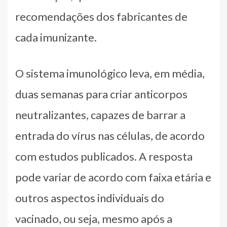
recomendações dos fabricantes de
cada imunizante.
O sistema imunológico leva, em média,
duas semanas para criar anticorpos
neutralizantes, capazes de barrar a
entrada do vírus nas células, de acordo
com estudos publicados. A resposta
pode variar de acordo com faixa etária e
outros aspectos individuais do
vacinado, ou seja, mesmo após a