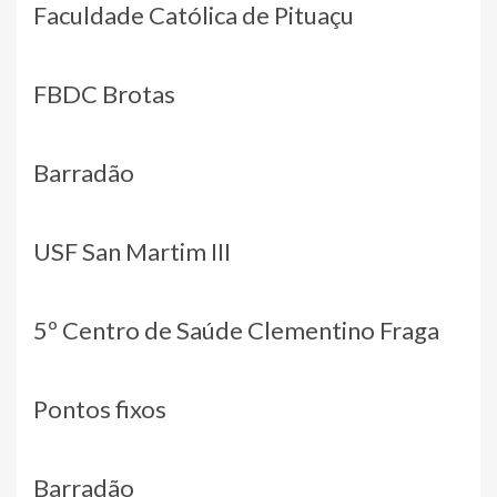
Faculdade Católica de Pituaçu
FBDC Brotas
Barradão
USF San Martim III
5º Centro de Saúde Clementino Fraga
Pontos fixos
Barradão