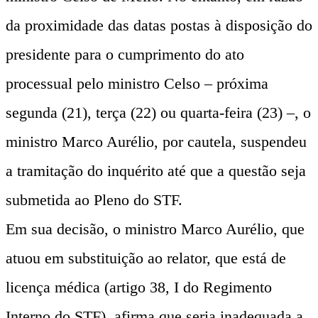
da proximidade das datas postas à disposição do
presidente para o cumprimento do ato
processual pelo ministro Celso – próxima
segunda (21), terça (22) ou quarta-feira (23) –, o
ministro Marco Aurélio, por cautela, suspendeu
a tramitação do inquérito até que a questão seja
submetida ao Pleno do STF.
Em sua decisão, o ministro Marco Aurélio, que
atuou em substituição ao relator, que está de
licença médica (artigo 38, I do Regimento
Interno do STF), afirma que seria inadequada a