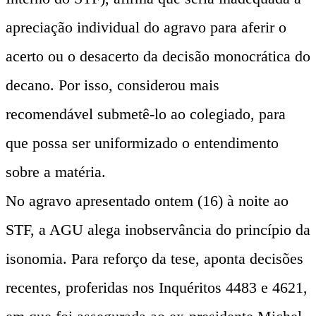
apreciação individual do agravo para aferir o
acerto ou o desacerto da decisão monocrática do
decano. Por isso, considerou mais
recomendável submetê-lo ao colegiado, para
que possa ser uniformizado o entendimento
sobre a matéria.
No agravo apresentado ontem (16) à noite ao
STF, a AGU alega inobservância do princípio da
isonomia. Para reforço da tese, aponta decisões
recentes, proferidas nos Inquéritos 4483 e 4621,