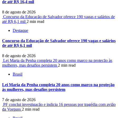
de até R$ 16,4 mil
8 de agosto de 2026
Concurso da Educação de Salvador oferece 190 vagas e salários de
até R$ 6,1 mil
2 min read
Destaque
Concurso da Educação de Salvador oferece 190 vagas e salários
de até R$ 6,1 mil
8 de agosto de 2026
Lei Maria da Penha completa 20 anos como marco na proteção às
mulheres, mas desafios persistem
2 min read
Brasil
Lei Maria da Penha completa 20 anos como marco na proteção
às mulheres, mas desafios persistem
7 de agosto de 2026
PF conclui investigação e indicia 16 pessoas por tragédia com avião
da Voepass
2 min read