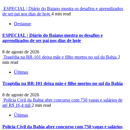
ESPECIAL | Diário do Baiano mostra os desafios e aprendizados
de ser pai nos dias de hoje
4 min read
Destaque
ESPECIAL | Diário do Baiano mostra os desafios e
aprendizados de ser pai nos dias de hoje
8 de agosto de 2026
Tragédia na BR-101 deixa mãe e filho mortos no sul da Bahia
2
min read
Últimas
Tragédia na BR-101 deixa mãe e filho mortos no sul da Bahia
8 de agosto de 2026
Polícia Civil da Bahia abre concurso com 750 vagas e salários de
até R$ 16,4 mil
2 min read
Últimas
Polícia Civil da Bahia abre concurso com 750 vagas e salários