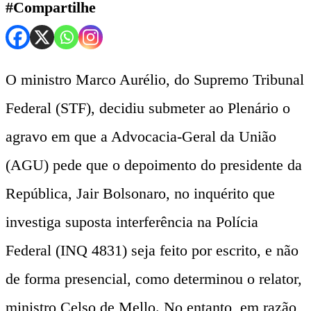
#Compartilhe
O ministro Marco Aurélio, do Supremo Tribunal
Federal (STF), decidiu submeter ao Plenário o
agravo em que a Advocacia-Geral da União
(AGU) pede que o depoimento do presidente da
República, Jair Bolsonaro, no inquérito que
investiga suposta interferência na Polícia
Federal (INQ 4831) seja feito por escrito, e não
de forma presencial, como determinou o relator,
ministro Celso de Mello. No entanto, em razão