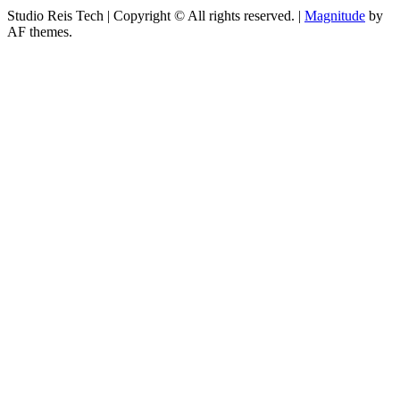
Studio Reis Tech | Copyright © All rights reserved.
|
Magnitude
by
AF themes.