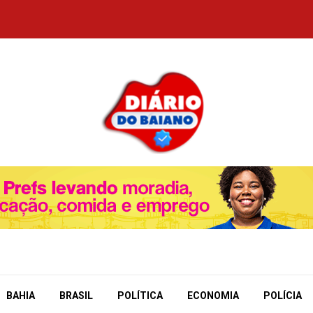
BAHIA
BRASIL
POLÍTICA
ECONOMIA
POLÍCIA