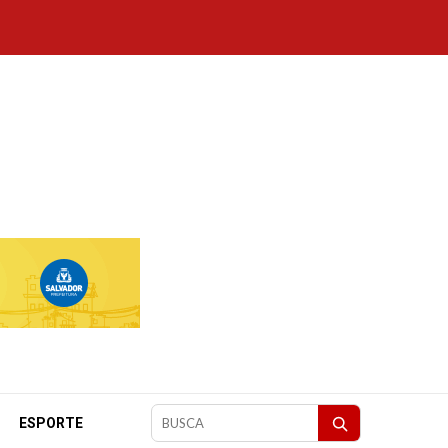
ESPORTE
Pesquisar