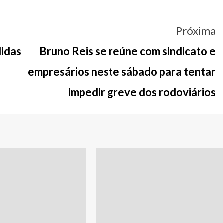
Próxima
didas
Bruno Reis se reúne com sindicato e
empresários neste sábado para tentar
impedir greve dos rodoviários