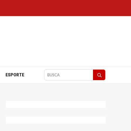
ESPORTE
Pesquisar
matérias