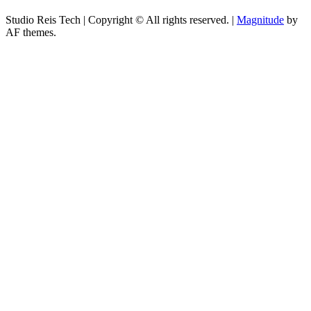
Studio Reis Tech | Copyright © All rights reserved.
|
Magnitude
by
AF themes.