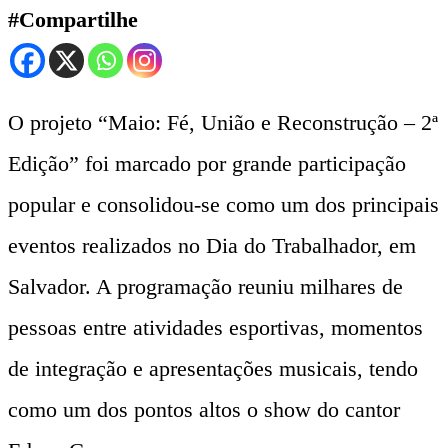
#Compartilhe
O projeto “Maio: Fé, União e Reconstrução – 2ª
Edição” foi marcado por grande participação
popular e consolidou-se como um dos principais
eventos realizados no Dia do Trabalhador, em
Salvador. A programação reuniu milhares de
pessoas entre atividades esportivas, momentos
de integração e apresentações musicais, tendo
como um dos pontos altos o show do cantor