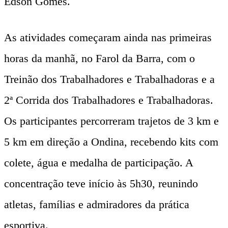
Edson Gomes.
As atividades começaram ainda nas primeiras
horas da manhã, no Farol da Barra, com o
Treinão dos Trabalhadores e Trabalhadoras e a
2ª Corrida dos Trabalhadores e Trabalhadoras.
Os participantes percorreram trajetos de 3 km e
5 km em direção a Ondina, recebendo kits com
colete, água e medalha de participação. A
concentração teve início às 5h30, reunindo
atletas, famílias e admiradores da prática
esportiva.