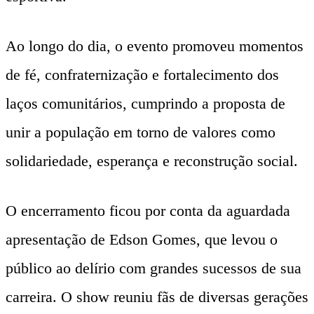
Ao longo do dia, o evento promoveu momentos
de fé, confraternização e fortalecimento dos
laços comunitários, cumprindo a proposta de
unir a população em torno de valores como
solidariedade, esperança e reconstrução social.
O encerramento ficou por conta da aguardada
apresentação de Edson Gomes, que levou o
público ao delírio com grandes sucessos de sua
carreira. O show reuniu fãs de diversas gerações