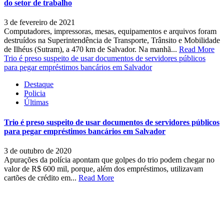
do setor de trabalho
3 de fevereiro de 2021
Computadores, impressoras, mesas, equipamentos e arquivos foram
destruídos na Superintendência de Transporte, Trânsito e Mobilidade
de Ilhéus (Sutram), a 470 km de Salvador. Na manhã...
Read More
Trio é preso suspeito de usar documentos de servidores públicos
para pegar empréstimos bancários em Salvador
Destaque
Policia
Últimas
Trio é preso suspeito de usar documentos de servidores públicos
para pegar empréstimos bancários em Salvador
3 de outubro de 2020
Apurações da polícia apontam que golpes do trio podem chegar no
valor de R$ 600 mil, porque, além dos empréstimos, utilizavam
cartões de crédito em...
Read More