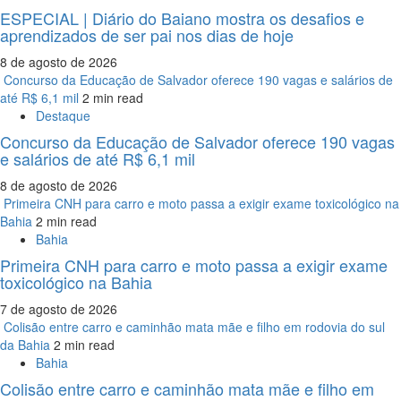
ESPECIAL | Diário do Baiano mostra os desafios e
aprendizados de ser pai nos dias de hoje
8 de agosto de 2026
Concurso da Educação de Salvador oferece 190 vagas e salários de
até R$ 6,1 mil
2 min read
Destaque
Concurso da Educação de Salvador oferece 190 vagas
e salários de até R$ 6,1 mil
8 de agosto de 2026
Primeira CNH para carro e moto passa a exigir exame toxicológico na
Bahia
2 min read
Bahia
Primeira CNH para carro e moto passa a exigir exame
toxicológico na Bahia
7 de agosto de 2026
Colisão entre carro e caminhão mata mãe e filho em rodovia do sul
da Bahia
2 min read
Bahia
Colisão entre carro e caminhão mata mãe e filho em