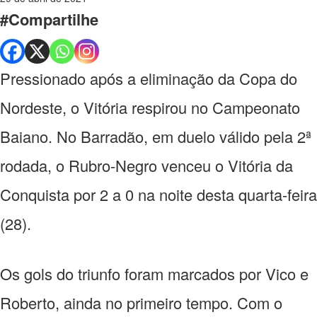
#Compartilhe
Pressionado após a eliminação da Copa do
Nordeste, o Vitória respirou no Campeonato
Baiano. No Barradão, em duelo válido pela 2ª
rodada, o Rubro-Negro venceu o Vitória da
Conquista por 2 a 0 na noite desta quarta-feira
(28).
Os gols do triunfo foram marcados por Vico e
Roberto, ainda no primeiro tempo. Com o