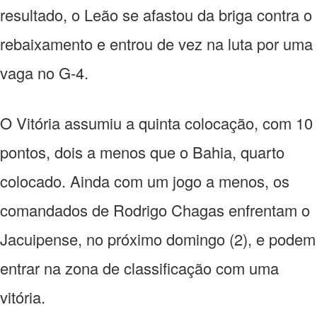
resultado, o Leão se afastou da briga contra o
rebaixamento e entrou de vez na luta por uma
vaga no G-4.
O Vitória assumiu a quinta colocação, com 10
pontos, dois a menos que o Bahia, quarto
colocado. Ainda com um jogo a menos, os
comandados de Rodrigo Chagas enfrentam o
Jacuipense, no próximo domingo (2), e podem
entrar na zona de classificação com uma
vitória.