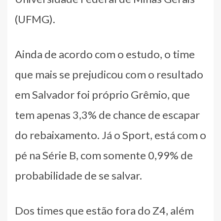
(UFMG).
Ainda de acordo com o estudo, o time
que mais se prejudicou com o resultado
em Salvador foi próprio Grêmio, que
tem apenas 3,3% de chance de escapar
do rebaixamento. Já o Sport, está com o
pé na Série B, com somente 0,99% de
probabilidade de se salvar.
Dos times que estão fora do Z4, além