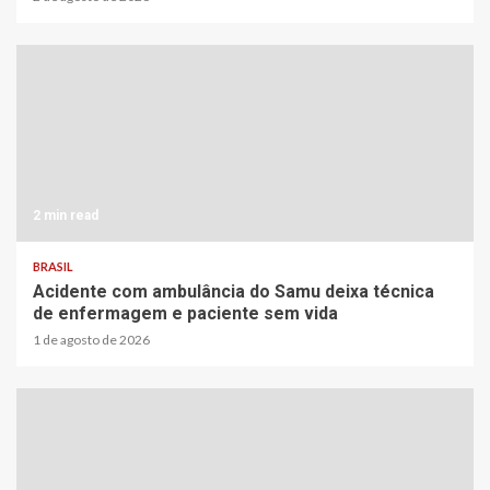
2 min read
BRASIL
Acidente com ambulância do Samu deixa técnica
de enfermagem e paciente sem vida
1 de agosto de 2026