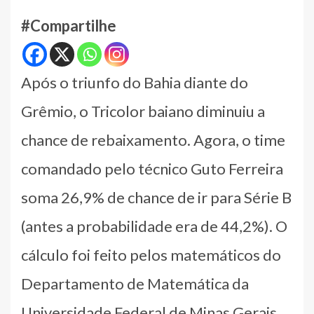
#Compartilhe
Após o triunfo do Bahia diante do
Grêmio, o Tricolor baiano diminuiu a
chance de rebaixamento. Agora, o time
comandado pelo técnico Guto Ferreira
soma 26,9% de chance de ir para Série B
(antes a probabilidade era de 44,2%). O
cálculo foi feito pelos matemáticos do
Departamento de Matemática da
Universidade Federal de Minas Gerais