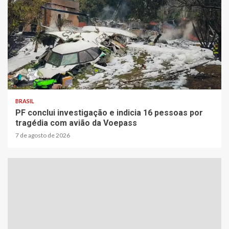
2 min read
BRASIL
PF conclui investigação e indicia 16 pessoas por
tragédia com avião da Voepass
7 de agosto de 2026