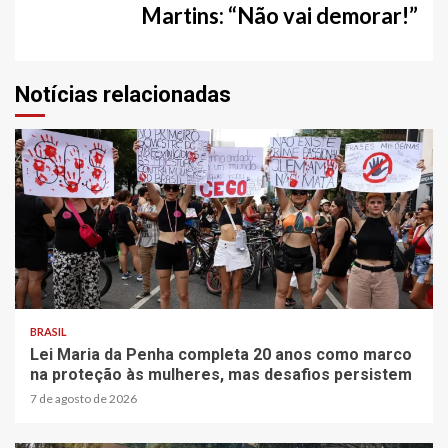
Martins: “Não vai demorar!”
Notícias relacionadas
2 min read
BRASIL
Lei Maria da Penha completa 20 anos como marco
na proteção às mulheres, mas desafios persistem
7 de agosto de 2026