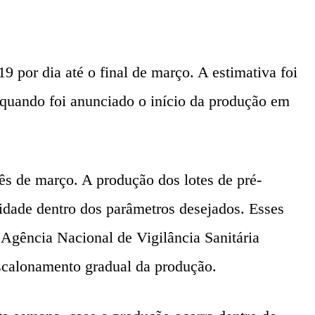
 por dia até o final de março. A estimativa foi
quando foi anunciado o início da produção em
ês de março. A produção dos lotes de pré-
lidade dentro dos parâmetros desejados. Esses
Agência Nacional de Vigilância Sanitária
escalonamento gradual da produção.