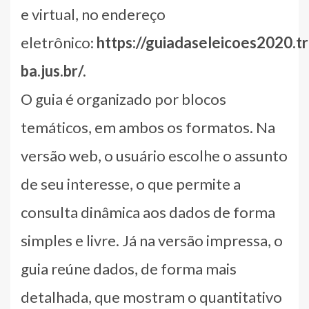
e virtual, no endereço
eletrônico:
https://guiadaseleicoes2020.tr
ba.jus.br/.
O guia é organizado por blocos
temáticos, em ambos os formatos. Na
versão web, o usuário escolhe o assunto
de seu interesse, o que permite a
consulta dinâmica aos dados de forma
simples e livre. Já na versão impressa, o
guia reúne dados, de forma mais
detalhada, que mostram o quantitativo