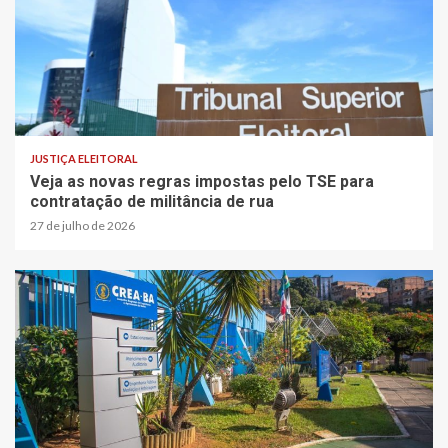
2 min read
JUSTIÇA ELEITORAL
Veja as novas regras impostas pelo TSE para
contratação de militância de rua
27 de julho de 2026
2 min read