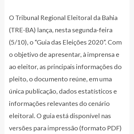
O Tribunal Regional Eleitoral da Bahia
(TRE-BA) lança, nesta segunda-feira
(5/10), o “Guia das Eleições 2020”. Com
o objetivo de apresentar, à imprensa e
ao eleitor, as principais informações do
pleito, o documento reúne, em uma
única publicação, dados estatísticos e
informações relevantes do cenário
eleitoral. O guia está disponível nas
versões para impressão (formato PDF)