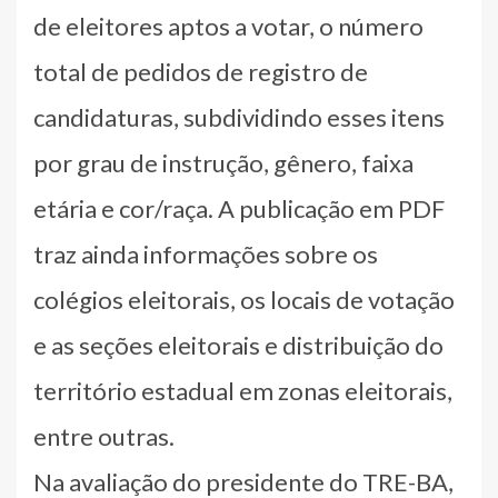
de eleitores aptos a votar, o número
total de pedidos de registro de
candidaturas, subdividindo esses itens
por grau de instrução, gênero, faixa
etária e cor/raça. A publicação em PDF
traz ainda informações sobre os
colégios eleitorais, os locais de votação
e as seções eleitorais e distribuição do
território estadual em zonas eleitorais,
entre outras.
Na avaliação do presidente do TRE-BA,