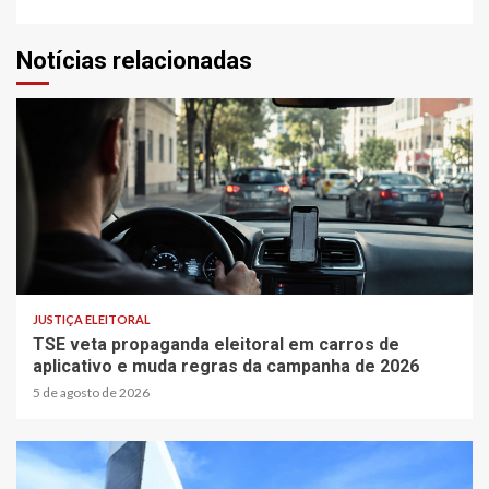
Notícias relacionadas
3 min read
JUSTIÇA ELEITORAL
TSE veta propaganda eleitoral em carros de
aplicativo e muda regras da campanha de 2026
5 de agosto de 2026