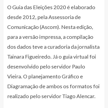
O Guia das Eleições 2020 é elaborado
desde 2012, pela Assessoria de
Comunicação (Ascom). Nesta edição,
para a versão impressa, a compilação
dos dados teve a curadoria da jornalista
Tainara Figueiredo. Já o guia virtual foi
desenvolvido pelo servidor Paulo
Vieira. O planejamento Gráfico e
Diagramação de ambos os formatos foi
realizado pelo servidor Tiago Alencar.