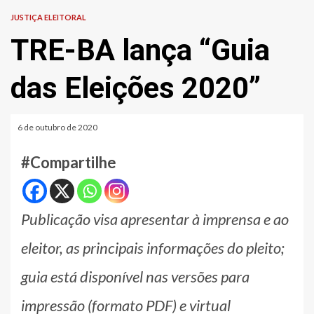
JUSTIÇA ELEITORAL
TRE-BA lança “Guia
das Eleições 2020”
6 de outubro de 2020
#Compartilhe
Publicação visa apresentar à imprensa e ao
eleitor, as principais informações do pleito;
guia está disponível nas versões para
impressão (formato PDF) e virtual