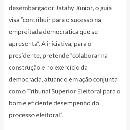
desembargador Jatahy Júnior, o guia
visa “contribuir para o sucesso na
empreitada democrática que se
apresenta”. A iniciativa, para o
presidente, pretende “colaborar na
construção e no exercício da
democracia, atuando em ação conjunta
com o Tribunal Superior Eleitoral para o
bom e eficiente desempenho do
processo eleitoral”.