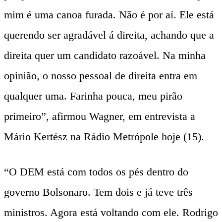
mim é uma canoa furada. Não é por aí. Ele está
querendo ser agradável á direita, achando que a
direita quer um candidato razoável. Na minha
opinião, o nosso pessoal de direita entra em
qualquer uma. Farinha pouca, meu pirão
primeiro”, afirmou Wagner, em entrevista a
Mário Kertész na Rádio Metrópole hoje (15).
“O DEM está com todos os pés dentro do
governo Bolsonaro. Tem dois e já teve três
ministros. Agora está voltando com ele. Rodrigo