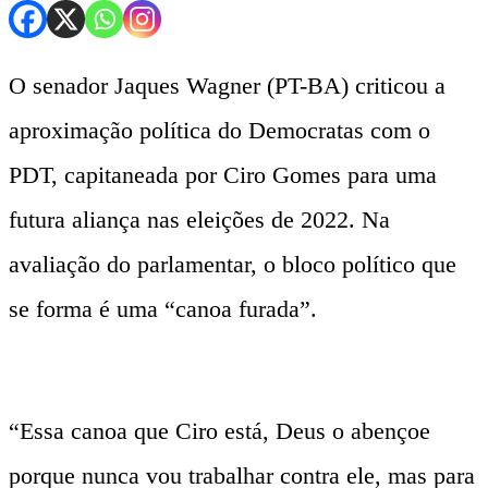
O senador Jaques Wagner (PT-BA) criticou a
aproximação política do Democratas com o
PDT, capitaneada por Ciro Gomes para uma
futura aliança nas eleições de 2022. Na
avaliação do parlamentar, o bloco político que
se forma é uma “canoa furada”.
“Essa canoa que Ciro está, Deus o abençoe
porque nunca vou trabalhar contra ele, mas para