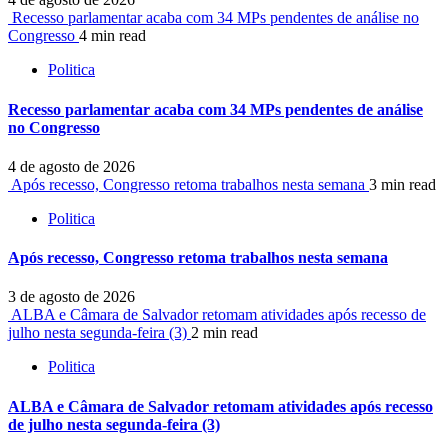
Recesso parlamentar acaba com 34 MPs pendentes de análise no
Congresso
4 min read
Politica
Recesso parlamentar acaba com 34 MPs pendentes de análise
no Congresso
4 de agosto de 2026
Após recesso, Congresso retoma trabalhos nesta semana
3 min read
Politica
Após recesso, Congresso retoma trabalhos nesta semana
3 de agosto de 2026
ALBA e Câmara de Salvador retomam atividades após recesso de
julho nesta segunda-feira (3)
2 min read
Politica
ALBA e Câmara de Salvador retomam atividades após recesso
de julho nesta segunda-feira (3)