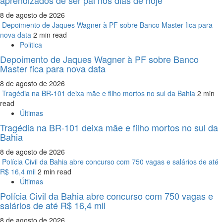
8 de agosto de 2026
Depoimento de Jaques Wagner à PF sobre Banco Master fica para
nova data
2 min read
Politica
Depoimento de Jaques Wagner à PF sobre Banco
Master fica para nova data
8 de agosto de 2026
Tragédia na BR-101 deixa mãe e filho mortos no sul da Bahia
2 min
read
Últimas
Tragédia na BR-101 deixa mãe e filho mortos no sul da
Bahia
8 de agosto de 2026
Polícia Civil da Bahia abre concurso com 750 vagas e salários de até
R$ 16,4 mil
2 min read
Últimas
Polícia Civil da Bahia abre concurso com 750 vagas e
salários de até R$ 16,4 mil
8 de agosto de 2026