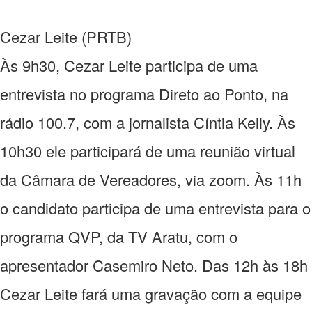
Cezar Leite (PRTB)
Às 9h30, Cezar Leite participa de uma
entrevista no programa Direto ao Ponto, na
rádio 100.7, com a jornalista Cíntia Kelly. Às
10h30 ele participará de uma reunião virtual
da Câmara de Vereadores, via zoom. Às 11h
o candidato participa de uma entrevista para o
programa QVP, da TV Aratu, com o
apresentador Casemiro Neto. Das 12h às 18h
Cezar Leite fará uma gravação com a equipe