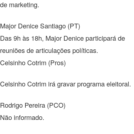
de marketing.
Major Denice Santiago (PT)
Das 9h às 18h, Major Denice participará de
reuniões de articulações políticas.
Celsinho Cotrim (Pros)
Celsinho Cotrim irá gravar programa eleitoral.
Rodrigo Pereira (PCO)
Não informado.