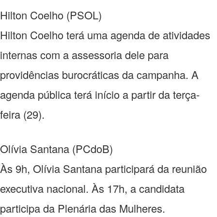
Hilton Coelho (PSOL)
Hilton Coelho terá uma agenda de atividades
internas com a assessoria dele para
providências burocráticas da campanha. A
agenda pública terá início a partir da terça-
feira (29).
Olívia Santana (PCdoB)
Às 9h, Olívia Santana participará da reunião
executiva nacional. Às 17h, a candidata
participa da Plenária das Mulheres.