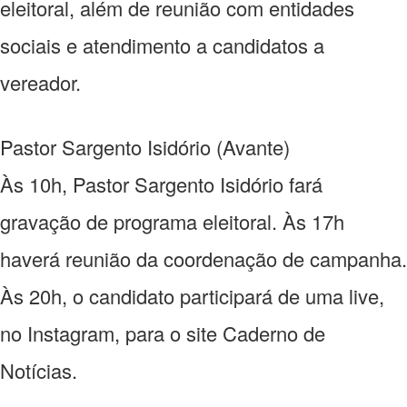
eleitoral, além de reunião com entidades
sociais e atendimento a candidatos a
vereador.
Pastor Sargento Isidório (Avante)
Às 10h, Pastor Sargento Isidório fará
gravação de programa eleitoral. Às 17h
haverá reunião da coordenação de campanha.
Às 20h, o candidato participará de uma live,
no Instagram, para o site Caderno de
Notícias.