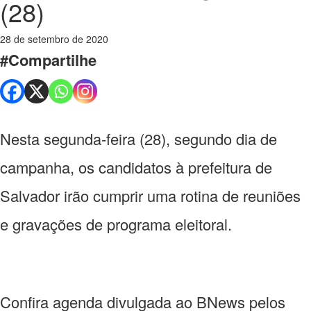
(28)
28 de setembro de 2020
#Compartilhe
Nesta segunda-feira (28), segundo dia de
campanha, os candidatos à prefeitura de
Salvador irão cumprir uma rotina de reuniões
e gravações de programa eleitoral.
Confira agenda divulgada ao BNews pelos