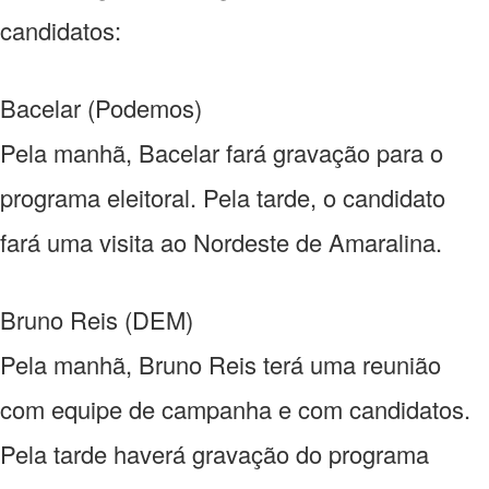
candidatos:
Bacelar (Podemos)
Pela manhã, Bacelar fará gravação para o
programa eleitoral. Pela tarde, o candidato
fará uma visita ao Nordeste de Amaralina.
Bruno Reis (DEM)
Pela manhã, Bruno Reis terá uma reunião
com equipe de campanha e com candidatos.
Pela tarde haverá gravação do programa